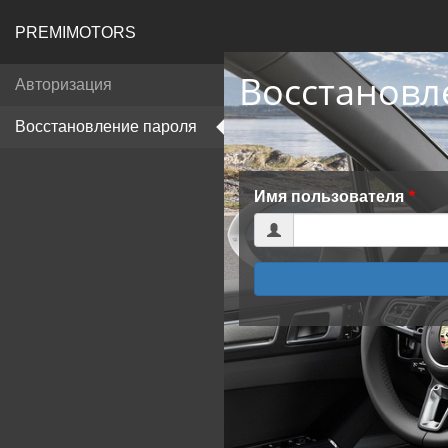
PREMIMOTORS
Восстановл
Авторизация
Восстановление пароля
Имя пользователя