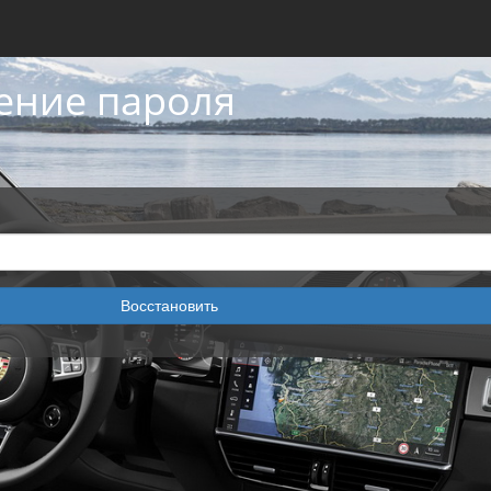
ение пароля