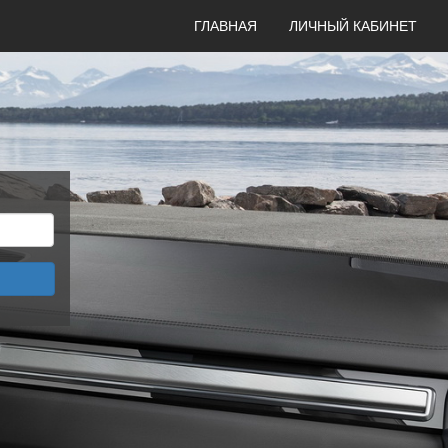
ГЛАВНАЯ
ЛИЧНЫЙ КАБИНЕТ